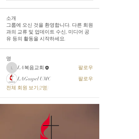
소개
그룹에 오신 것을 환영합니다. 다른 회원
과의 교류 및 업데이트 수신, 미디어 공
유 등의 활동을 시작하세요.
명
LA복음교회
팔로우
LA복음교회
LAGospel UMC
팔로우
전체 회원 보기(2명)