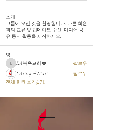
소개
그룹에 오신 것을 환영합니다. 다른 회원
과의 교류 및 업데이트 수신, 미디어 공
유 등의 활동을 시작하세요.
명
LA복음교회
팔로우
LA복음교회
LAGospel UMC
팔로우
전체 회원 보기(2명)