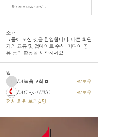
Write a comment...
소개
그룹에 오신 것을 환영합니다. 다른 회원
과의 교류 및 업데이트 수신, 미디어 공
유 등의 활동을 시작하세요.
명
LA복음교회
팔로우
LA복음교회
LAGospel UMC
팔로우
전체 회원 보기(2명)