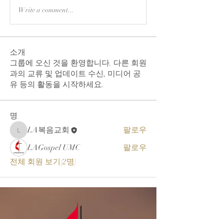
Write a comment...
소개
그룹에 오신 것을 환영합니다. 다른 회원
과의 교류 및 업데이트 수신, 미디어 공
유 등의 활동을 시작하세요.
명
LA복음교회
팔로우
LA복음교회
LAGospel UMC
팔로우
전체 회원 보기(2명)