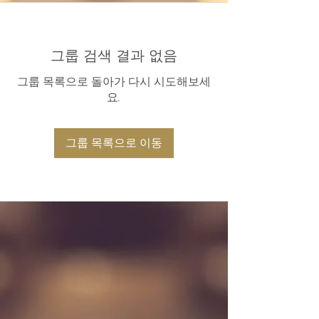
그룹 검색 결과 없음
그룹 목록으로 돌아가 다시 시도해보세
요.
그룹 목록으로 이동