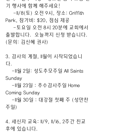
기 행사에 함께 해주세요!
     -11/8(토) 오전 9시, 장소: Griffith 
Park, 참가비: $20, 점심 제공 
     -토요일 오전 8시 20분에 교회에서 
출발합니다.  오늘까지 신청 받습니다. 
(문의: 김신혜 권사)
3. 감사의 계절, 11월이 시작되었습니
다.  
    -11월 2일: 성도추모주일 All Saints 
Sunday
    -11월 23일 : 추수감사주일 Home 
Coming Sunday
    -11월 30일 : 대강절 첫째 주 (성만찬 
주일) 
4. 새신자 교육: 11/9, 11/16, 2주간 친교 
후에 있습니다. 