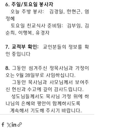
6. 주일/토요일 봉사자
   오늘 주방 봉사:   김경일, 한현근, 염
정혜
   토요일 친교식사 준비팀:  김부임, 김
순희, 이행복, 유경자
7. 교적부 확인: 
 교인분들의 정보를 확
인 중입니다
8. 
그동안 섬겨주신 정목사님과 가정이 
오는 9월 28일부로 사임하십니다.
   그동안 목사님과 사모님께서 보여주
신 헌신과 수고에 깊이 감사드립니다.
   성도님들께서도 목사님 가정 위에 하
나님의 은혜와 평안이 함께하시도록
   계속해서 기도해 주시기 바랍니다.