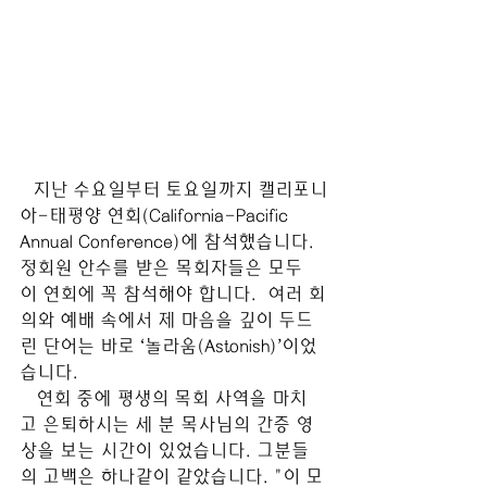
지난 수요일부터 토요일까지 캘리포니
아-태평양 연회(California-Pacific 
Annual Conference)에 참석했습니다. 
정회원 안수를 받은 목회자들은 모두 
이 연회에 꼭 참석해야 합니다.  여러 회
의와 예배 속에서 제 마음을 깊이 두드
린 단어는 바로 ‘놀라움(Astonish)’이었
습니다.
   연회 중에 평생의 목회 사역을 마치
고 은퇴하시는 세 분 목사님의 간증 영
상을 보는 시간이 있었습니다. 그분들
의 고백은 하나같이 같았습니다. "이 모