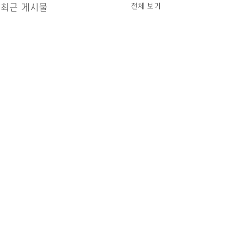
전체 보기
최근 게시물
댓글