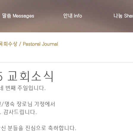
말씀 Messages
안내 Info
나눔 Shar
목회수상 / Pastoral Journal
25 교회소식
 네 번째 주일입니다.
승한/명숙 장로님 가정에서
다. 감사드립니다.
이하신 분들을 진심으로 축하합니다.