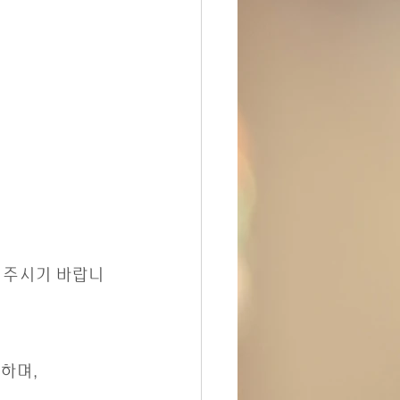
써 주시기 바랍니
 하며, 