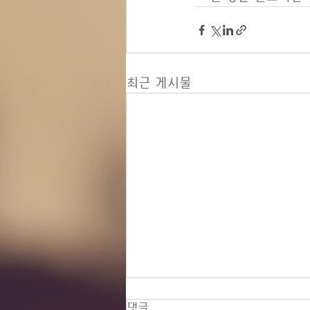
최근 게시물
댓글