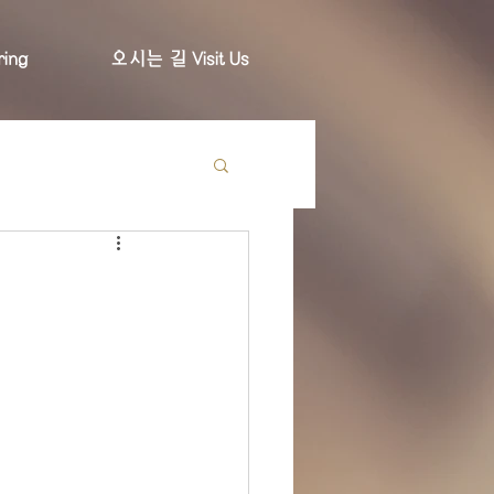
ing
오시는 길 Visit Us