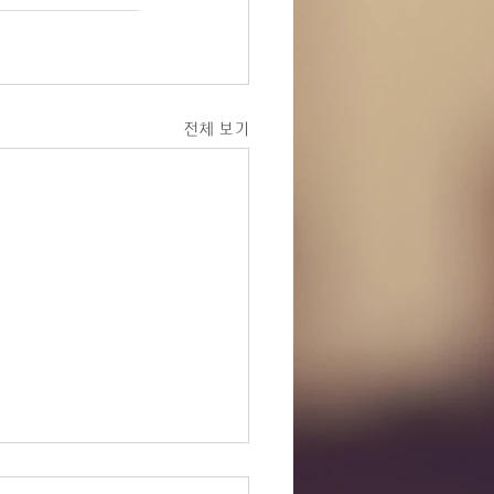
전체 보기