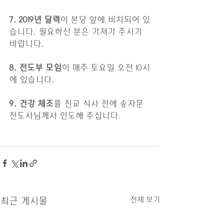
7. 2019년 달력
이 본당 앞에 비치되어 있
습니다. 필요하신 분은 가져가 주시기 
바랍니다.
8. 전도부 모임
이 매주 토요일 오전 10시
에 있습니다.
9. 건강 체조
를 친교 식사 전에 송자문 
전도사님께서 인도해 주십니다. 
전체 보기
최근 게시물