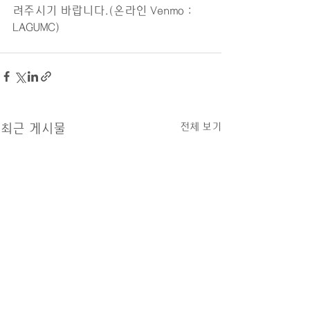
려주시기 바랍니다.(온라인 Venmo : 
LAGUMC)
전체 보기
최근 게시물