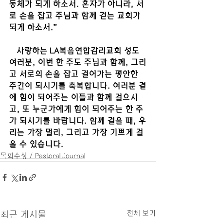
동체가 되게 하소서. 혼자가 아니라, 서
로 손을 잡고 주님과 함께 걷는 교회가 
되게 하소서.” 
   사랑하는 LA복음연합감리교회 성도 
여러분, 이번 한 주도 주님과 함께, 그리
고 서로의 손을 잡고 걸어가는 평안한 
주간이 되시기를 축복합니다. 여러분 곁
에 힘이 되어주는 이들과 함께 걸으시
고, 또 누군가에게 힘이 되어주는 한 주
가 되시기를 바랍니다. 함께 걸을 때, 우
리는 가장 멀리, 그리고 가장 기쁘게 걸
을 수 있습니다.
목회수상 / Pastoral Journal
전체 보기
최근 게시물