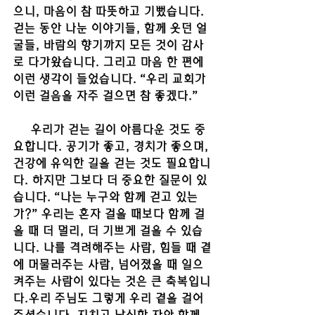
으니, 마음이 참 따뜻하고 기뻤습니다. 
걷는 동안 나눈 이야기들, 함께 웃던 얼
굴들, 바람의 향기까지 모든 것이 감사
로 다가왔습니다. 그리고 마음 한 편에 
이런 생각이 들었습니다. “우리 교회가 
이런 걸음을 자주 걸으면 참 좋겠다.”
     우리가 걷는 길이 아름다운 것도 중
요합니다. 공기가 좋고, 경치가 좋으며, 
건강에 유익한 길을 걷는 것도 필요합니
다. 하지만 그보다 더 중요한 질문이 있
습니다. “나는 누구와 함께 걷고 있는
가?” 우리는 혼자 걸을 때보다 함께 걸
을 때 더 멀리, 더 기쁘게 걸을 수 있습
니다. 나를 격려해주는 사람, 힘들 때 곁
에 머물러주는 사람, 넘어졌을 때 일으
켜주는 사람이 있다는 것은 큰 축복입니
다.우리 주님도 그렇게 우리 곁을 걸어