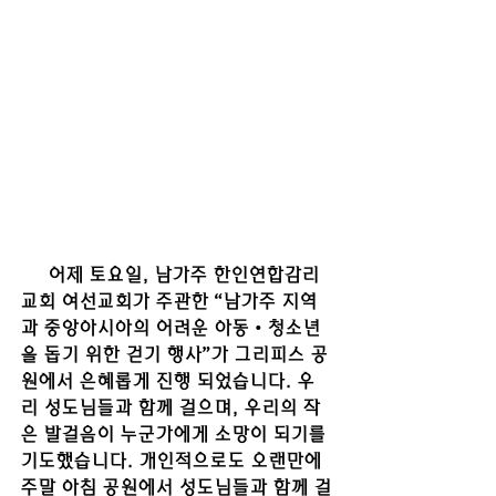
     어제 토요일, 남가주 한인연합감리
교회 여선교회가 주관한 “남가주 지역
과 중앙아시아의 어려운 아동‧청소년
을 돕기 위한 걷기 행사”가 그리피스 공
원에서 은혜롭게 진행 되었습니다. 우
리 성도님들과 함께 걸으며, 우리의 작
은 발걸음이 누군가에게 소망이 되기를 
기도했습니다. 개인적으로도 오랜만에 
주말 아침 공원에서 성도님들과 함께 걸