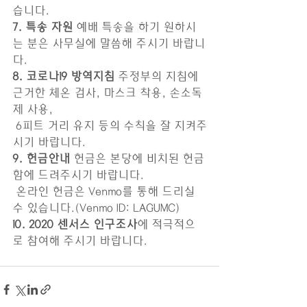
습니다.
7. 특송 자원
 예배 특송을 하기 원하시
는 분은 사무실에 말씀해 주시기 바랍니
다. 
8. 코로나19 방역지침
 주정부의 지침에 
근거한 체온 검사, 마스크 착용, 손소독
제 사용, 
 6피트 거리 유지 등의 수칙을 잘 지켜주
시기 바랍니다. 
9. 헌금안내
 헌금은 본당에 비치된 헌금
함에 드려주시기 바랍니다. 
 온라인 헌금은 Venmo를 통해 드리실 
수 있습니다.(Venmo ID: LAGUMC)
10. 2020 센서스 인구조사
에 적극적으
로 참여해 주시기 바랍니다.