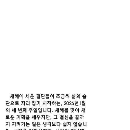
   새해에 세운 결단들이 조금씩 삶의 습
관으로 자리 잡기 시작하는, 2026년 1월
의 세 번째 주일입니다. 새해를 맞아 새
로운 계획을 세우지만, 그 결심을 끝까
지 지켜가는 일은 생각보다 쉽지 않습니