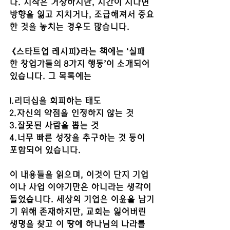
다. 시작은 거창하지만, 시간이 지나면 
방향을 잃고 지치거나, 조급해져서 중요
한 것을 놓치는 경우도 많습니다.
 《스타트업 레시피》라는 책에는 ‘실패
한 창업가들의 8가지 행동’이 소개되어 
있습니다. 그 목록에는 
1.리더십을 회피하는 태도
2.자신의 약점을 인정하지 않는 것
3.잘못된 사람을 뽑는 것
4.너무 빠른 성장을 추구하는 것 등이 
포함되어 있습니다. 
이 내용들을 읽으며, 이것이 단지 기업
이나 사업 이야기만은 아니라는 생각이 
들었습니다. 세상의 기업은 이윤을 남기
기 위해 존재하지만, 교회는 잃어버린 
생명을 찾고 이 땅에 하나님의 나라를 