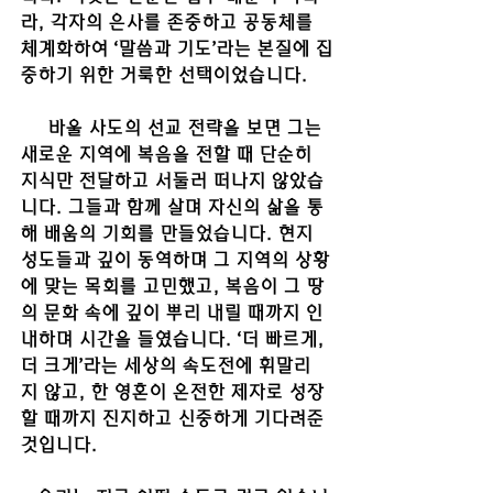
라, 각자의 은사를 존중하고 공동체를 
체계화하여 ‘말씀과 기도’라는 본질에 집
중하기 위한 거룩한 선택이었습니다.
     바울 사도의 선교 전략을 보면 그는 
새로운 지역에 복음을 전할 때 단순히 
지식만 전달하고 서둘러 떠나지 않았습
니다. 그들과 함께 살며 자신의 삶을 통
해 배움의 기회를 만들었습니다. 현지 
성도들과 깊이 동역하며 그 지역의 상황
에 맞는 목회를 고민했고, 복음이 그 땅
의 문화 속에 깊이 뿌리 내릴 때까지 인
내하며 시간을 들였습니다. ‘더 빠르게, 
더 크게’라는 세상의 속도전에 휘말리
지 않고, 한 영혼이 온전한 제자로 성장
할 때까지 진지하고 신중하게 기다려준 
것입니다.