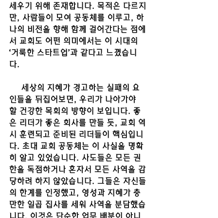
세우기 위해 존재합니다. 목적은 다르지
만, 사람들이 모여 공동체를 이루고, 하
나의 비전을 향해 함께 걸어간다는 점에
서 교회도 어떤 의미에서는 이 시대의 
‘거룩한 스타트업’과 같다고 느꼈습니
다. 
     세상의 지혜가 경고하는 실패의 요
인들을 뒤집어보면, 우리가 나아가야 
할 건강한 목회의 방향이 보입니다. 좋
은 리더가 좋은 회사를 만들 듯, 교회 역
시 훈련되고 준비된 리더들이 핵심입니
다. 초대 교회 공동체는 이 사실을 명확
히 알고 있었습니다. 사도들은 모든 권
한을 독점하거나 혼자서 모든 사역을 감
당하려 하지 않았습니다. 그들은 자신들
의 한계를 인정했고, 영성과 지혜가 충
만한 일곱 집사를 세워 사역을 분담했습
니다. 이것은 단순한 업무 배분이 아니