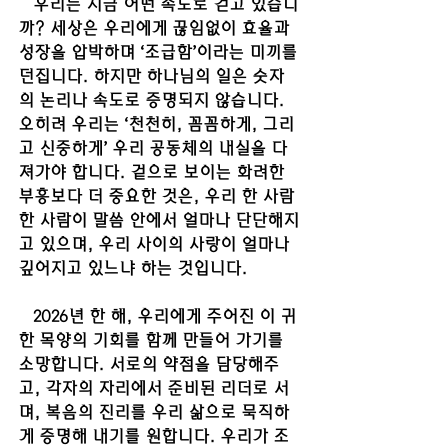
   우리는 지금 어떤 속도로 걷고 있습니
까? 세상은 우리에게 끊임없이 효율과 
성장을 압박하며 ‘조급함’이라는 미끼를 
던집니다. 하지만 하나님의 일은 숫자
의 논리나 속도로 증명되지 않습니다. 
오히려 우리는 ‘천천히, 꼼꼼하게, 그리
고 신중하게’ 우리 공동체의 내실을 다
져가야 합니다. 겉으로 보이는 화려한 
부흥보다 더 중요한 것은, 우리 한 사람 
한 사람이 말씀 안에서 얼마나 단단해지
고 있으며, 우리 사이의 사랑이 얼마나 
깊어지고 있느냐 하는 것입니다.
   2026년 한 해, 우리에게 주어진 이 귀
한 목양의 기회를 함께 만들어 가기를 
소망합니다. 서로의 약점을 담당해주
고, 각자의 자리에서 준비된 리더로 서
며, 복음의 진리를 우리 삶으로 묵직하
게 증명해 내기를 원합니다. 우리가 조