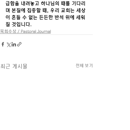
급함을 내려놓고 하나님의 때를 기다리
며 본질에 집중할 때, 우리 교회는 세상
이 흔들 수 없는 든든한 반석 위에 세워
질 것입니다. 
목회수상 / Pastoral Journal
전체 보기
최근 게시물