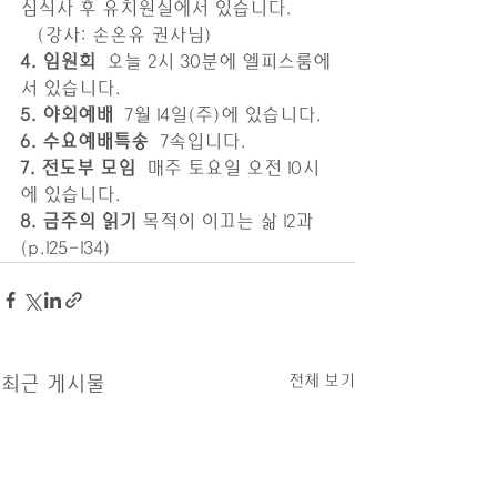
심식사 후 유치원실에서 있습니다. 
   (강사: 손온유 권사님)
4. 임원회
  오늘 2시 30분에 엘피스룸에
서 있습니다.
5. 야외예배 
 7월 14일(주)에 있습니다.
6. 수요예배특송 
 7속입니다. 
7. 전도부 모임 
 매주 토요일 오전 10시
에 있습니다.
8. 금주의 읽기
 목적이 이끄는 삶 12과 
(p.125-134) 
전체 보기
최근 게시물