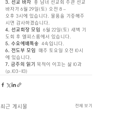
3. 선교 바자 
 총 남녀 선교회 주관 선교 
바자가 6월 29일(토) 오전 8 – 
오후 3시에 있습니다. 물품을 기증해주
시면 감사하겠습니다.
4. 선교회장 모임 
 6월 22일(토) 새벽 기
도회 후 엘피스룸에서 있습니다. 
5. 수요예배특송 
 4속입니다. 
6. 전도부 모임 
 매주 토요일 오전 10시
에 있습니다.
7. 금주의 읽기
 목적이 이끄는 삶 10과 
(p.103-113) 
전체 보기
최근 게시물