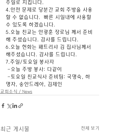
주일로 지킵니다. 
4.안전 문제로 당분간 교회 주방을 사용
할 수 없습니다.  빠른 시일내에 사용할 
수 있도록 하겠습니다. 
5.오늘 친교는 안광훈 장로님 께서 준비
해 주셨습니다. 감사를 드립니다.
6.오늘 헌화는 패트리샤 김 집사님께서 
해주셨습니다. 감사를 드립니다. 
7.주일/토요일 봉사자
 -오늘 주방 봉사: 다같이
 -토요일 친교식사 준비팀: 국명숙, 하
명자, 송안드레아, 김제인
교회소식 / News
전체 보기
최근 게시물