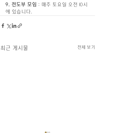
9. 전도부 모임 
: 매주 토요일 오전 10시
에 있습니다.  
전체 보기
최근 게시물