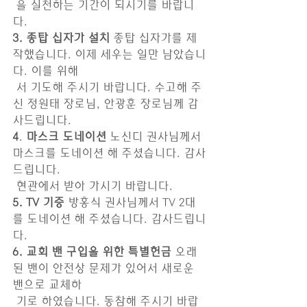
 을 실천하는 기간이 되시기를 바랍니
다.
3. 종탑 십자가 설치
 종탑 십자가를 제
작했습니다. 이제 세우는 일만 남았습니
다. 이를 위해
 서 기도해 주시기 바랍니다. 수고해 주
신 정원태 장로님, 안광훈 장로님께 감
사드립니다.
4
. 
마스크 도네이션
 노신디 권사님께서 
마스크를 도네이션 해 주셨습니다. 감사
드립니다. 
 현관에서 받아 가시기 바랍니다.
5. TV 기증
 방홍식 권사님께서 TV 2대
를 도네이션 해 주셨습니다. 감사드립니
다.
6. 교회 밴 구입을 위한 특별헌금
 오래
된 밴이 안전상 문제가 있어서 새로운 
밴으로 교체하
 기로 하였습니다. 동참해 주시기 바랍