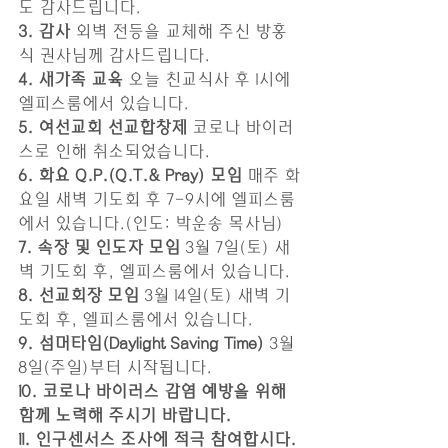
도 감사드립니다.
3. 감사 
외벽 전등을 교체해 주신 방홍
식 권사님께 감사드립니다.
4. 새가족 교육 
오늘 친교식사 후 1시에 
엘피스룸에서 있습니다.
5. 여선교회 선교합창제 
코로나 바이러
스로 인해 취소되었습니다.
6. 화요 Q.P.(Q.T.& Pray) 모임 
매주 화
요일 새벽 기도회 후 7-9시에 엘피스룸
에서 있습니다.(인도: 박운송 목사님)
7. 속장 및 인도자 모임 
3월 7일(토) 새
벽 기도회 후, 엘피스룸에서 있습니다.
8. 선교회장 모임 
3월 14일(토) 새벽 기
도회 후, 엘피스룸에서 있습니다.
9. 섬머타임(Daylight Saving Time) 
3월 
8일(주일)부터 시작됩니다.
10. 코로나 바이러스 감염 예방을 위해 
함께 노력해 주시기 바랍니다.
11. 인구센서스 조사에 적극 참여합시다.