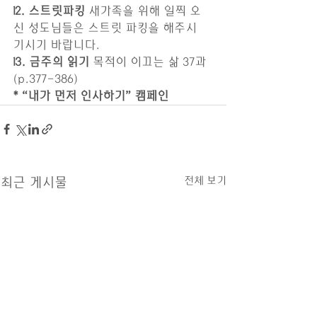
12. 스트릿파킹 
새가족을 위해 일찍 오
신 성도님들은 스트릿 파킹을 해주시
기시기 바랍니다.
13. 금주의 읽기 
목적이 이끄는 삶 37과 
(p.377-386)
* “내가 먼저 인사하기” 캠페인
전체 보기
최근 게시물