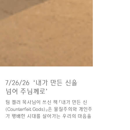
7/26/26 ‘내가 만든 신을
넘어 주님께로’
팀 켈러 목사님이 쓰신 책 『내가 만든 신
(Counterfeit Gods)』은 물질주의와 개인주의